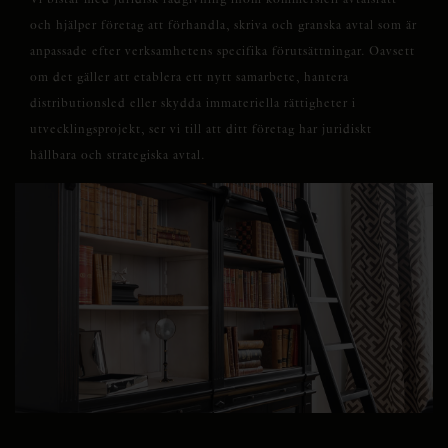
och hjälper företag att förhandla, skriva och granska avtal som är
anpassade efter verksamhetens specifika förutsättningar. Oavsett
om det gäller att etablera ett nytt samarbete, hantera
distributionsled eller skydda immateriella rättigheter i
utvecklingsprojekt, ser vi till att ditt företag har juridiskt
hållbara och strategiska avtal.