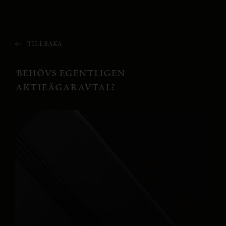
TILLBAKA
Behövs egentligen
aktieägaravtal?